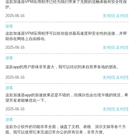
这款加速器VPM应用程序已经为我们带来了无限的流畅体验和安全性保
护。
2025-06-16
支持
[0]
反对
[0]
游客
这款加速器VPM应用程序可以给你提供最高速度和安全性的连接，并帮
助你在网络上自由移动。
2025-06-16
支持
[0]
反对
[0]
游客
这款app的用户群体非常庞大，我可以结识到来自世界各地的朋友。
2025-06-16
支持
[0]
反对
[0]
游客
这款加速器app的加速效果还是不错的，但偶尔也会出现卡顿的情况，希
望开发者能够优化一下。
2025-06-16
支持
[0]
反对
[0]
游客
这款办公软件的功能非常全面，涵盖了文档、表格、演示文稿等各个方
面。我可以使用它来完成日常办公的所有任务，非常方便。