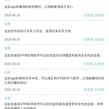
这款app就像我的财务顾问，让我能够省钱又省心。
2025-06-16
支持
[0]
反对
[0]
游客
这款软件的设计非常人性化，使用起来非常方便。
2025-06-16
支持
[0]
反对
[0]
游客
这款加速器VPM应用程序可以给你提供全球覆盖和最高安全性的连接。
2025-06-16
支持
[0]
反对
[0]
游客
这款app的课程非常丰富，可以满足我不同的学习需求，让我能够找到自
己感兴趣的知识。
2025-06-16
支持
[0]
反对
[0]
游客
这款加速器VPM应用程序可以给你提供最高速度和安全性的连接，并帮
助你在网络上自由移动。