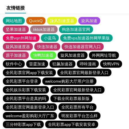
友情链接
网站地图
QuickQ
旋风加速度器
旋风加速
坚果加速器
tiktok加速器
狗急加速器官网
免费vqn外网加速
小蓝鸟
免费vps加速器外网苹果版
旋风加速度器
快连加速器
快连加速器官网入口
原子加速器
快鸭加速器
旋风加速度器
外网网址导航
软件中心
雷霆加速
狂飙加速器
哔咔漫画
快鸭VPN
全民彩票官网app下载安装
全民彩票官网最新登录入口
全民彩票平台登录
welcome购彩大厅用户注册
全民娱乐彩票下载安装
全民彩票官网最新登录入口
全民彩票平台是真的吗
下载全民彩票最新版
全民彩票官网最新登录入口
全民彩票所有平台
welcome盈彩购彩大厅广东
明发彩票平台怎么样
三分钟彩票app下载
全民彩票app下载安装安卓