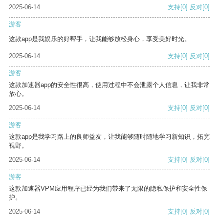
2025-06-14
支持
[0]
反对
[0]
游客
这款app是我娱乐的好帮手，让我能够放松身心，享受美好时光。
2025-06-14
支持
[0]
反对
[0]
游客
这款加速器app的安全性很高，使用过程中不会泄露个人信息，让我非常
放心。
2025-06-14
支持
[0]
反对
[0]
游客
这款app是我学习路上的良师益友，让我能够随时随地学习新知识，拓宽
视野。
2025-06-14
支持
[0]
反对
[0]
游客
这款加速器VPM应用程序已经为我们带来了无限的隐私保护和安全性保
护。
2025-06-14
支持
[0]
反对
[0]