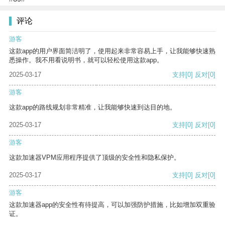
评论
游客
这款app的用户界面简洁明了，使用起来非常容易上手，让我能够快速熟
悉操作。我不用看说明书，就可以轻松使用这款app。
2025-03-17
支持
[0]
反对
[0]
游客
这款app的路线规划非常精准，让我能够快速到达目的地。
2025-03-17
支持
[0]
反对
[0]
游客
这款加速器VPM应用程序提供了顶级的安全性和隐私保护。
2025-03-17
支持
[0]
反对
[0]
游客
这款加速器app的安全性有待提高，可以加强防护措施，比如增加双重验
证。