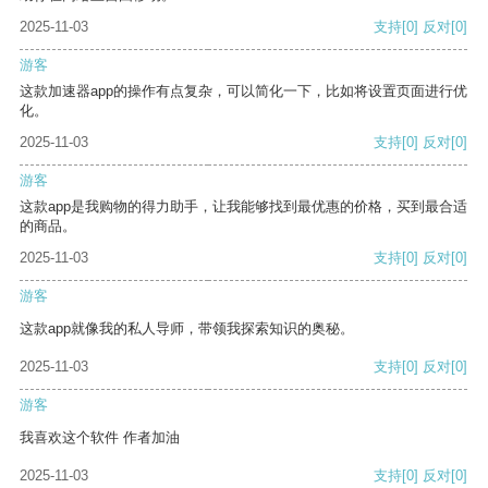
2025-11-03
支持
[0]
反对
[0]
游客
这款加速器app的操作有点复杂，可以简化一下，比如将设置页面进行优
化。
2025-11-03
支持
[0]
反对
[0]
游客
这款app是我购物的得力助手，让我能够找到最优惠的价格，买到最合适
的商品。
2025-11-03
支持
[0]
反对
[0]
游客
这款app就像我的私人导师，带领我探索知识的奥秘。
2025-11-03
支持
[0]
反对
[0]
游客
我喜欢这个软件 作者加油
2025-11-03
支持
[0]
反对
[0]