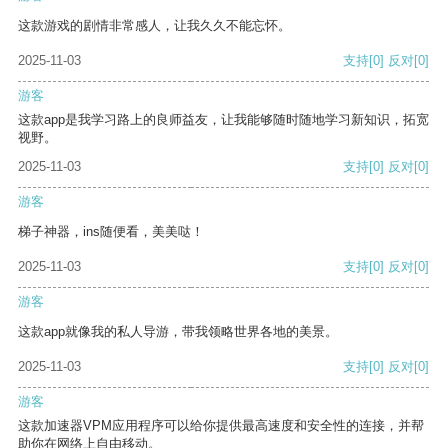
这款游戏的剧情非常感人，让我久久不能忘怀。
2025-11-03
支持
[0]
反对
[0]
游客
这款app是我学习路上的良师益友，让我能够随时随地学习新知识，拓宽
视野。
2025-11-03
支持
[0]
反对
[0]
游客
梯子神器，ins随便看，美美哒！
2025-11-03
支持
[0]
反对
[0]
游客
这款app就像我的私人导游，带我领略世界各地的美景。
2025-11-03
支持
[0]
反对
[0]
游客
这款加速器VPM应用程序可以给你提供最高速度和安全性的连接，并帮
助你在网络上自由移动。