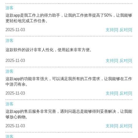
游客
这款app是我工作上的得力助手，让我的工作效率提高了50%，让我能够
更轻松地完成工作任务。
2025-11-03
支持
[0]
反对
[0]
游客
这款软件的设计非常人性化，使用起来非常方便。
2025-11-03
支持
[0]
反对
[0]
游客
这款app的功能非常强大，可以满足我所有的工作需求，让我能够在工作
中游刃有余。
2025-11-03
支持
[0]
反对
[0]
游客
这款app的售后服务非常完善，遇到问题总是能够得到妥善解决，让我能
够放心购物。
2025-11-03
支持
[0]
反对
[0]
游客