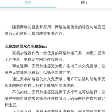
简介
排行
随着网络的普及和应用，网络连接质量的稳定与速度已
成为人们使用互联网的重要关注点。
安易加速器永久免费版ios
安易加速器作为一款优秀的网络加速工具，为用户提供
了更快速、更稳定的网络连接体验。
而在近期，安易加速器更为用户推出了永久免费版，让
用户无需额外花费就可以畅享网络世界。
通过安易加速器的永久免费版，用户可以随时随地享受
高速的网络连接，拥有更顺畅的网络体验。
不仅如此，安易加速器还提供了多个节点可供选择，让
用户根据自身需求选择最佳连接节点，确保网络连接的稳定
和速度。
无论是下载、游戏还是在线观看视频，安易加速器都能