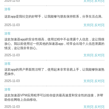
2025-11-03
支持
[0]
反对
[0]
游客
这款app是我社交的好帮手，让我能够与朋友保持联系，分享生活点滴。
2025-11-03
支持
[0]
反对
[0]
游客
这款加速器app的安全性很高，使用过程中不会泄露个人信息，这让我很
放心。我以前使用过一些其他的加速器app，经常会出现个人信息泄露的
情况，这让我非常担心。
2025-11-03
支持
[0]
反对
[0]
游客
这款app的用户界面简洁明了，使用起来非常容易上手，让我能够快速熟
悉操作。
2025-11-03
支持
[0]
反对
[0]
游客
这款加速器VPM应用程序可以给你提供最高速度和安全性的连接，并帮
助你在网络上自由移动。
2025-11-03
支持
[0]
反对
[0]