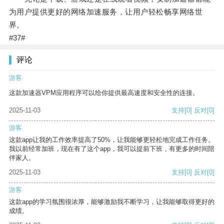
为用户提供更好的网络加速服务，让用户轻松畅享网络世
界。
#37#
评论
游客
这款加速器VPM应用程序可以给你提供最高速度和安全性的连接。
2025-11-03
支持
[0]
反对
[0]
游客
这款app让我的工作效率提高了50%，让我能够更轻松地完成工作任务。
我以前经常加班，现在有了这个app，我可以提前下班，有更多的时间陪
伴家人。
2025-11-03
支持
[0]
反对
[0]
游客
这款app的学习氛围很浓厚，能够激励我不断学习，让我能够取得更好的
成绩。