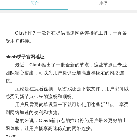
简介
排行
Clash作为一款旨在提供高速网络连接的工具，一直备
受用户追捧。
clash梯子官网地址
最近，Clash推出了一批全新的节点，这些节点由专业
团队精心搭建，可以为用户提供更加高速和稳定的网络连
接。
无论是在观看视频、玩游戏还是下载文件，用户都可以
感受到新节点带来的流畅和顺畅。
用户只需要简单设置一下就可以使用这些新节点，享受
到网络加速的便利和快捷。
总的来说，Clash新节点的推出将为用户带来更好的上
网体验，让用户畅享高速稳定的网络连接。
#37#