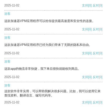
2025-11-02
支持
[0]
反对
[0]
游客
这款加速器VPM应用程序可以给你提供最高速度和安全性的连接。
2025-11-02
支持
[0]
反对
[0]
游客
这款加速器VPM应用程序已经为我们带来了无限的隐私和自由。
2025-11-02
支持
[0]
反对
[0]
游客
这款app的物流非常快捷，我下单后很快就能收到商品。
2025-11-02
支持
[0]
反对
[0]
游客
这款软件非常实用，可以帮助我解决很多问题。比如，我可以使用它来
查找资料、翻译语言、编写代码等。
2025-11-02
支持
[0]
反对
[0]