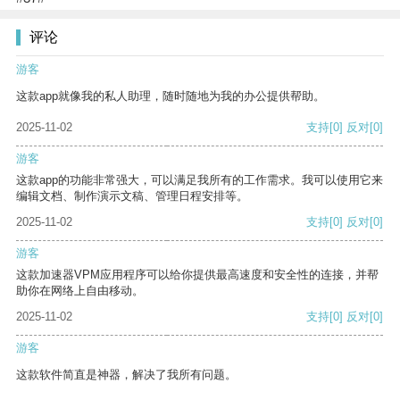
评论
游客
这款app就像我的私人助理，随时随地为我的办公提供帮助。
2025-11-02
支持
[0]
反对
[0]
游客
这款app的功能非常强大，可以满足我所有的工作需求。我可以使用它来
编辑文档、制作演示文稿、管理日程安排等。
2025-11-02
支持
[0]
反对
[0]
游客
这款加速器VPM应用程序可以给你提供最高速度和安全性的连接，并帮
助你在网络上自由移动。
2025-11-02
支持
[0]
反对
[0]
游客
这款软件简直是神器，解决了我所有问题。