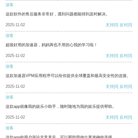
游客
这款软件的售后服务非常好，遇到问题都能得到及时解决。
2025-11-02
支持
[0]
反对
[0]
游客
超级好用的加速器，妈妈再也不用担心我的学习啦！
2025-11-02
支持
[0]
反对
[0]
游客
这款加速器VPM应用程序可以给你提供全球覆盖和最高安全性的连接。
2025-11-02
支持
[0]
反对
[0]
游客
这款app就像我的娱乐小助手，随时随地为我的娱乐提供帮助。
2025-11-02
支持
[0]
反对
[0]
游客
这款app的用户评论非常真实，可以帮助我做出更准确的选择。