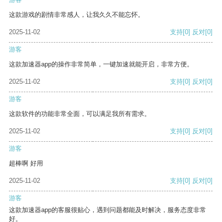
这款游戏的剧情非常感人，让我久久不能忘怀。
2025-11-02
支持
[0]
反对
[0]
游客
这款加速器app的操作非常简单，一键加速就能开启，非常方便。
2025-11-02
支持
[0]
反对
[0]
游客
这款软件的功能非常全面，可以满足我所有需求。
2025-11-02
支持
[0]
反对
[0]
游客
超棒啊 好用
2025-11-02
支持
[0]
反对
[0]
游客
这款加速器app的客服很贴心，遇到问题都能及时解决，服务态度非常
好。