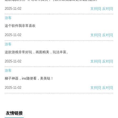
2025-11-02
支持
[0]
反对
[0]
游客
这个软件我非常喜欢
2025-11-02
支持
[0]
反对
[0]
游客
这款游戏非常好玩，画面精美，玩法丰富。
2025-11-02
支持
[0]
反对
[0]
游客
梯子神器，ins随便看，美美哒！
2025-11-02
支持
[0]
反对
[0]
友情链接