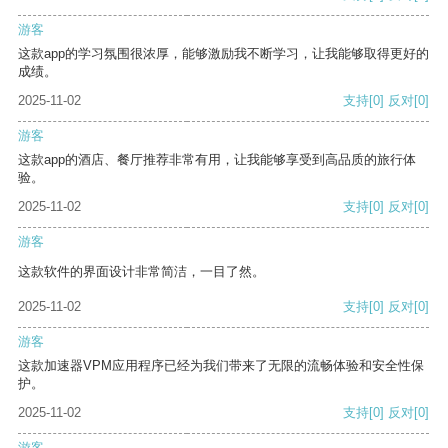
游客
这款app的学习氛围很浓厚，能够激励我不断学习，让我能够取得更好的
成绩。
2025-11-02
支持
[0]
反对
[0]
游客
这款app的酒店、餐厅推荐非常有用，让我能够享受到高品质的旅行体
验。
2025-11-02
支持
[0]
反对
[0]
游客
这款软件的界面设计非常简洁，一目了然。
2025-11-02
支持
[0]
反对
[0]
游客
这款加速器VPM应用程序已经为我们带来了无限的流畅体验和安全性保
护。
2025-11-02
支持
[0]
反对
[0]
游客