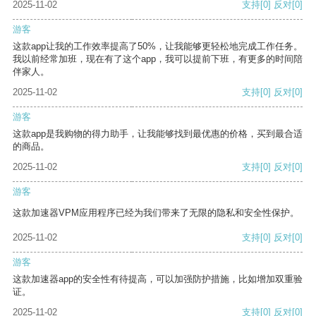
2025-11-02
支持
[0]
反对
[0]
游客
这款app让我的工作效率提高了50%，让我能够更轻松地完成工作任务。
我以前经常加班，现在有了这个app，我可以提前下班，有更多的时间陪
伴家人。
2025-11-02
支持
[0]
反对
[0]
游客
这款app是我购物的得力助手，让我能够找到最优惠的价格，买到最合适
的商品。
2025-11-02
支持
[0]
反对
[0]
游客
这款加速器VPM应用程序已经为我们带来了无限的隐私和安全性保护。
2025-11-02
支持
[0]
反对
[0]
游客
这款加速器app的安全性有待提高，可以加强防护措施，比如增加双重验
证。
2025-11-02
支持
[0]
反对
[0]