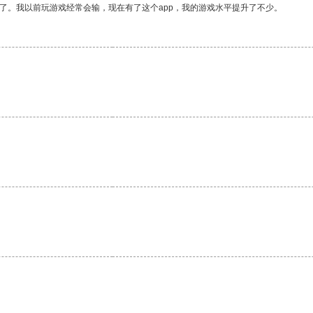
了。我以前玩游戏经常会输，现在有了这个app，我的游戏水平提升了不少。
。