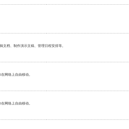
。
编辑文档、制作演示文稿、管理日程安排等。
你在网络上自由移动。
你在网络上自由移动。