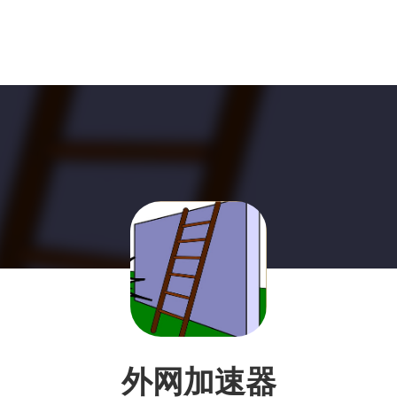
外网加速器