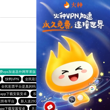
支持
[0]
反对
[0]
支持
[0]
反对
[0]
费vps加速器外网苹果版
旋风加速度器
快连加速器
快鸭VPN
全民彩票官网app下载安装
全民彩票平台是真的吗
下载全民彩票最新版
app下载安装安卓
乐发III500登录入口
票所有平台
新人送29元彩金平台
全民彩票官网app下载安装
app下载安装安卓
天天彩平台是合法的吗