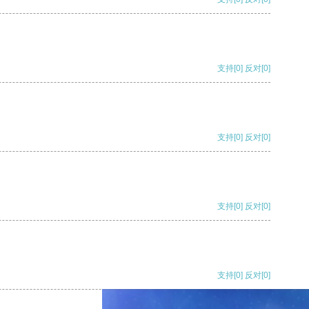
支持
[0]
反对
[0]
支持
[0]
反对
[0]
支持
[0]
反对
[0]
支持
[0]
反对
[0]