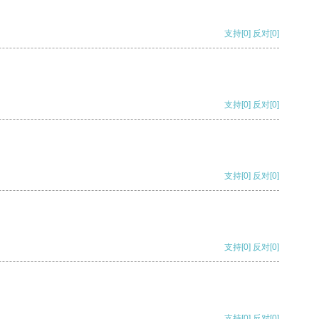
支持
[0]
反对
[0]
支持
[0]
反对
[0]
支持
[0]
反对
[0]
支持
[0]
反对
[0]
支持
[0]
反对
[0]