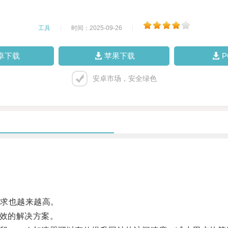
工具
|
时间：2025-09-26
|
卓下载
苹果下载
安卓市场，安全绿色
求也越来越高。
效的解决方案。