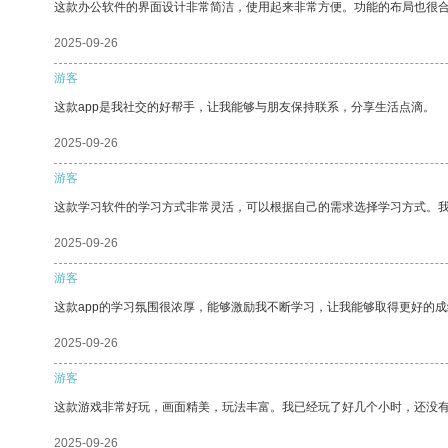
这款办公软件的界面设计非常简洁，使用起来非常方便。功能的布局也很
2025-09-26
游客
这款app是我社交的好帮手，让我能够与朋友保持联系，分享生活点滴。
2025-09-26
游客
这款学习软件的学习方式非常灵活，可以根据自己的需求选择学习方式。
2025-09-26
游客
这款app的学习氛围很浓厚，能够激励我不断学习，让我能够取得更好的成
2025-09-26
游客
这款游戏非常好玩，画面精美，玩法丰富。我已经玩了好几个小时，还没
2025-09-26