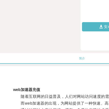
安
简介
web加速器充值
随着互联网的日益普及，人们对网站访问速度的需
而web加速器的出现，为网站提供了一种快速、高