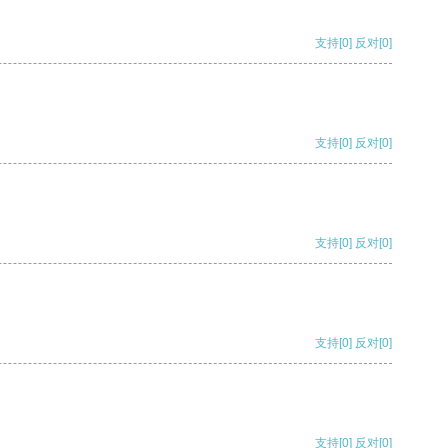
支持
[0]
反对
[0]
支持
[0]
反对
[0]
支持
[0]
反对
[0]
支持
[0]
反对
[0]
支持
[0]
反对
[0]