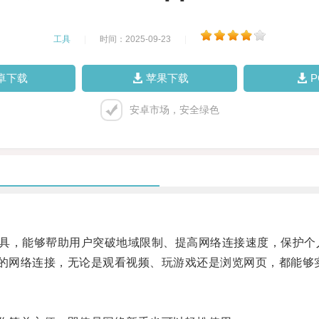
工具
|
时间：2025-09-23
|
卓下载
苹果下载
安卓市场，安全绿色
工具，能够帮助用户突破地域限制、提高网络连接速度，保护个
的网络连接，无论是观看视频、玩游戏还是浏览网页，都能够