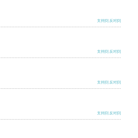
支持
[0]
反对
[0]
支持
[0]
反对
[0]
支持
[0]
反对
[0]
支持
[0]
反对
[0]