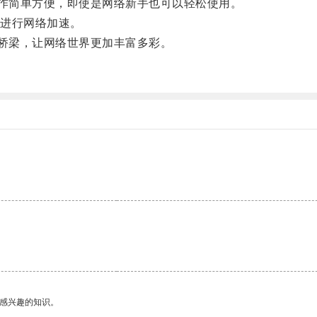
作简单方便，即使是网络新手也可以轻松使用。
进行网络加速。
桥梁，让网络世界更加丰富多彩。
己感兴趣的知识。