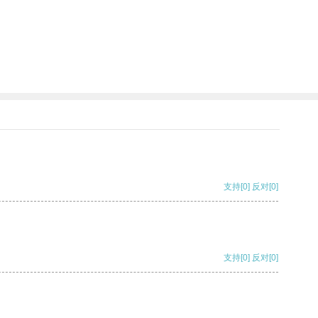
支持
[0]
反对
[0]
支持
[0]
反对
[0]