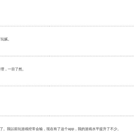
有玩腻。
合理，一目了然。
了。我以前玩游戏经常会输，现在有了这个app，我的游戏水平提升了不少。