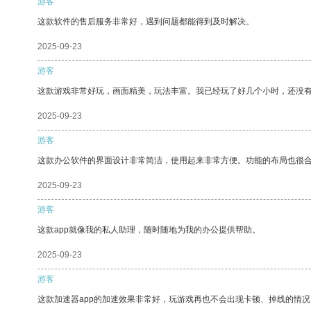
游客
这款软件的售后服务非常好，遇到问题都能得到及时解决。
2025-09-23
游客
这款游戏非常好玩，画面精美，玩法丰富。我已经玩了好几个小时，还没
2025-09-23
游客
这款办公软件的界面设计非常简洁，使用起来非常方便。功能的布局也很
2025-09-23
游客
这款app就像我的私人助理，随时随地为我的办公提供帮助。
2025-09-23
游客
这款加速器app的加速效果非常好，玩游戏再也不会出现卡顿、掉线的情况