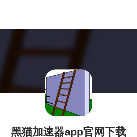
黑猫加速器app官网下载