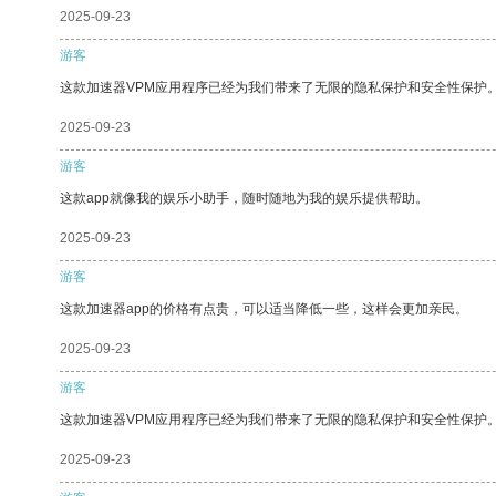
2025-09-23
游客
这款加速器VPM应用程序已经为我们带来了无限的隐私保护和安全性保护
2025-09-23
游客
这款app就像我的娱乐小助手，随时随地为我的娱乐提供帮助。
2025-09-23
游客
这款加速器app的价格有点贵，可以适当降低一些，这样会更加亲民。
2025-09-23
游客
这款加速器VPM应用程序已经为我们带来了无限的隐私保护和安全性保护
2025-09-23