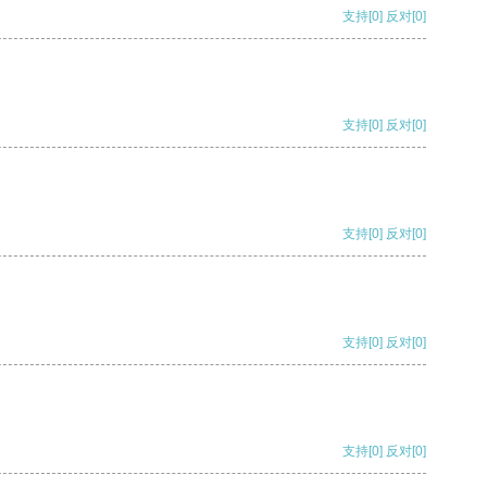
支持
[0]
反对
[0]
支持
[0]
反对
[0]
支持
[0]
反对
[0]
支持
[0]
反对
[0]
支持
[0]
反对
[0]