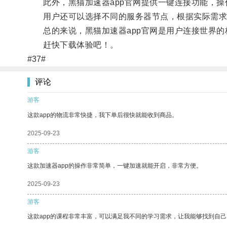
此外，黑猫加速器app官网提供一键连接功能，操
用户还可以选择不同的服务器节点，根据实际需求
总的来说，黑猫加速器app官网是用户连接世界的
赶快下载体验吧！。
#37#
评论
游客
这款app的物流非常快捷，我下单后很快就能收到商品。
2025-09-23
游客
这款加速器app的操作非常简单，一键加速就能开启，非常方便。
2025-09-23
游客
这款app的课程非常丰富，可以满足我不同的学习需求，让我能够找到自