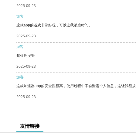
2025-09-23
游客
这款app的游戏非常好玩，可以让我消磨时间。
2025-09-23
游客
超棒啊 好用
2025-09-23
游客
这款加速器app的安全性很高，使用过程中不会泄露个人信息，这让我很
2025-09-23
友情链接