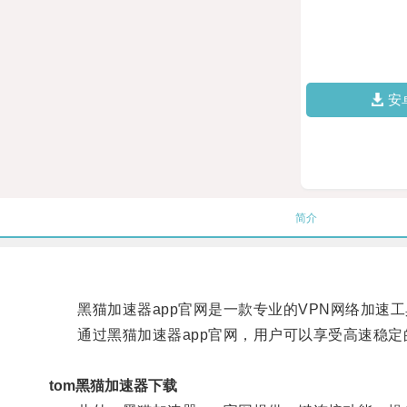
安
简介
黑猫加速器app官网是一款专业的VPN网络加速
通过黑猫加速器app官网，用户可以享受高速稳定
tom黑猫加速器下载