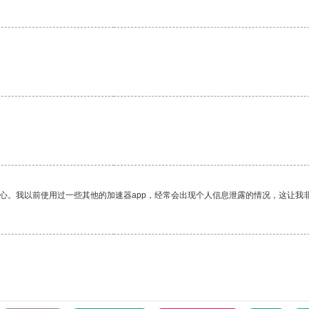
放心。我以前使用过一些其他的加速器app，经常会出现个人信息泄露的情况，这让我