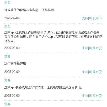
游客
这款软件的价格非常实惠，值得推荐。
2025-09-09
支持
[0]
反对
[0]
游客
这款app让我的工作效率提高了50%，让我能够更轻松地完成工作任务。
我以前经常加班，现在有了这个app，我可以提前下班，有更多的时间陪
伴家人。
2025-09-09
支持
[0]
反对
[0]
游客
这个软件很好用
2025-09-09
支持
[0]
反对
[0]
游客
这款app的路线规划非常精准，让我能够快速到达目的地。
2025-09-09
支持
[0]
反对
[0]
游客