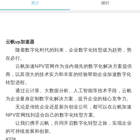
简介
排行
云帆vp加速器
随着数字化时代的到来，企业数字化转型成为趋势，势
在必行。
云帆加速NPV官网作为业内领先的数字化解决方案提供
商，以其强大的技术实力和丰富的经验帮助企业加速数字化
转型进程。
通过云计算、大数据分析、人工智能等技术手段，云帆
为企业量身定制数字化解决方案，提升企业的核心竞争力。
无论是传统企业还是新兴创业公司，都可以在云帆加速
NPV官网找到适合自己的数字化转型方案。
让我们携手云帆，共同开启数字化转型之旅，实现企业
的可持续发展和创新。
#37#