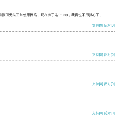
速慢而无法正常使用网络，现在有了这个app，我再也不用担心了。
支持
[0]
反对
[0]
支持
[0]
反对
[0]
支持
[0]
反对
[0]
支持
[0]
反对
[0]