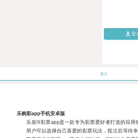
安
简介
乐购彩app手机安卓版
乐发lll彩票app是一款专为彩票爱好者打造的应
用户可以选择自己喜爱的彩票玩法，投注后等待幸