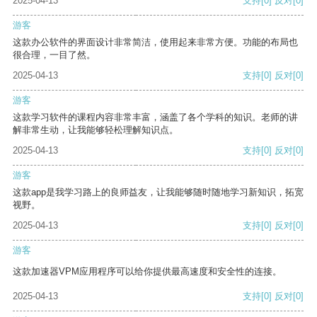
2025-04-13
支持
[0]
反对
[0]
游客
这款办公软件的界面设计非常简洁，使用起来非常方便。功能的布局也
很合理，一目了然。
2025-04-13
支持
[0]
反对
[0]
游客
这款学习软件的课程内容非常丰富，涵盖了各个学科的知识。老师的讲
解非常生动，让我能够轻松理解知识点。
2025-04-13
支持
[0]
反对
[0]
游客
这款app是我学习路上的良师益友，让我能够随时随地学习新知识，拓宽
视野。
2025-04-13
支持
[0]
反对
[0]
游客
这款加速器VPM应用程序可以给你提供最高速度和安全性的连接。
2025-04-13
支持
[0]
反对
[0]