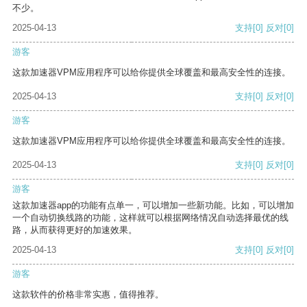
不少。
2025-04-13
支持
[0]
反对
[0]
游客
这款加速器VPM应用程序可以给你提供全球覆盖和最高安全性的连接。
2025-04-13
支持
[0]
反对
[0]
游客
这款加速器VPM应用程序可以给你提供全球覆盖和最高安全性的连接。
2025-04-13
支持
[0]
反对
[0]
游客
这款加速器app的功能有点单一，可以增加一些新功能。比如，可以增加
一个自动切换线路的功能，这样就可以根据网络情况自动选择最优的线
路，从而获得更好的加速效果。
2025-04-13
支持
[0]
反对
[0]
游客
这款软件的价格非常实惠，值得推荐。