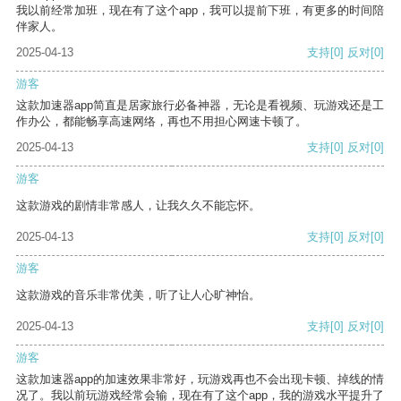
我以前经常加班，现在有了这个app，我可以提前下班，有更多的时间陪
伴家人。
2025-04-13
支持
[0]
反对
[0]
游客
这款加速器app简直是居家旅行必备神器，无论是看视频、玩游戏还是工
作办公，都能畅享高速网络，再也不用担心网速卡顿了。
2025-04-13
支持
[0]
反对
[0]
游客
这款游戏的剧情非常感人，让我久久不能忘怀。
2025-04-13
支持
[0]
反对
[0]
游客
这款游戏的音乐非常优美，听了让人心旷神怡。
2025-04-13
支持
[0]
反对
[0]
游客
这款加速器app的加速效果非常好，玩游戏再也不会出现卡顿、掉线的情
况了。我以前玩游戏经常会输，现在有了这个app，我的游戏水平提升了