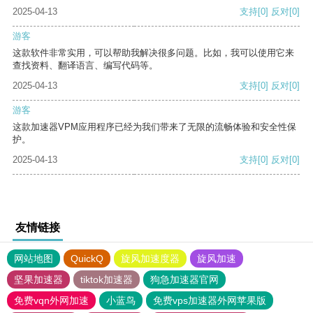
2025-04-13
支持
[0]
反对
[0]
游客
这款软件非常实用，可以帮助我解决很多问题。比如，我可以使用它来
查找资料、翻译语言、编写代码等。
2025-04-13
支持
[0]
反对
[0]
游客
这款加速器VPM应用程序已经为我们带来了无限的流畅体验和安全性保
护。
2025-04-13
支持
[0]
反对
[0]
友情链接
网站地图
QuickQ
旋风加速度器
旋风加速
坚果加速器
tiktok加速器
狗急加速器官网
免费vqn外网加速
小蓝鸟
免费vps加速器外网苹果版