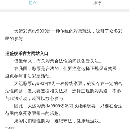
简介
排行
大运彩票dy9909是一种传统的彩票玩法，吸引了众多彩
民的参与。
运盛娱乐官方网站入口
但近年来，有关彩票合法性的问题备受关注。
在我国，彩票是合法的，但要注意选择正规渠道购买，
避免参与非法彩票活动。
大运彩票dy9909作为一种传统彩票，确实存在一定的合
法性问题，但只要遵循相关法规，选择正规购彩渠道，不参
与非法活动，就可以放心参与。
因此，大运彩票dy9909依然可以继续玩耍，只要在合法
范围内享受彩票带来的乐趣。
愿彩民们理性购彩，遵纪守法，健康玩游戏。
#39#