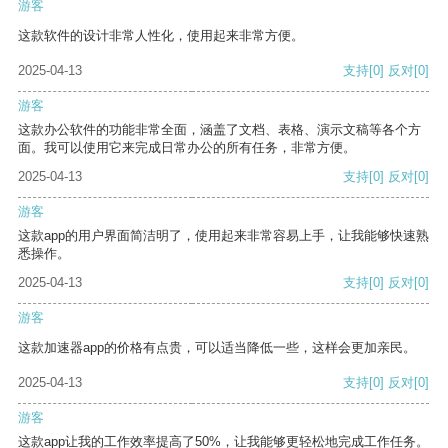
游客
这款软件的设计非常人性化，使用起来非常方便。
2025-04-13
支持
[0]
反对
[0]
游客
这款办公软件的功能非常全面，涵盖了文档、表格、演示文稿等各个方
面。我可以使用它来完成日常办公的所有任务，非常方便。
2025-04-13
支持
[0]
反对
[0]
游客
这款app的用户界面简洁明了，使用起来非常容易上手，让我能够快速熟
悉操作。
2025-04-13
支持
[0]
反对
[0]
游客
这款加速器app的价格有点贵，可以适当降低一些，这样会更加亲民。
2025-04-13
支持
[0]
反对
[0]
游客
这款app让我的工作效率提高了50%，让我能够更轻松地完成工作任务。