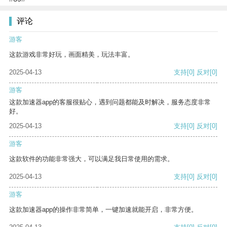
评论
游客
这款游戏非常好玩，画面精美，玩法丰富。
2025-04-13
支持
[0]
反对
[0]
游客
这款加速器app的客服很贴心，遇到问题都能及时解决，服务态度非常
好。
2025-04-13
支持
[0]
反对
[0]
游客
这款软件的功能非常强大，可以满足我日常使用的需求。
2025-04-13
支持
[0]
反对
[0]
游客
这款加速器app的操作非常简单，一键加速就能开启，非常方便。