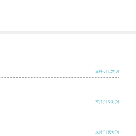
支持
[0]
反对
[0]
支持
[0]
反对
[0]
支持
[0]
反对
[0]