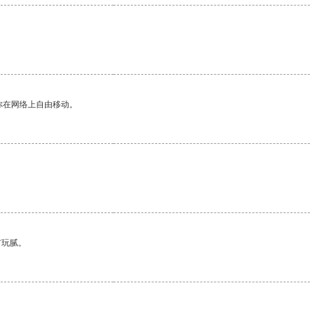
你在网络上自由移动。
有玩腻。