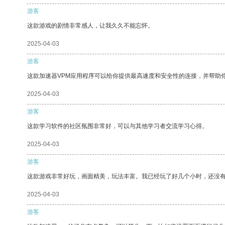
游客
这款游戏的剧情非常感人，让我久久不能忘怀。
2025-04-03
游客
这款加速器VPM应用程序可以给你提供最高速度和安全性的连接，并帮助
2025-04-03
游客
这款学习软件的社区氛围非常好，可以与其他学习者交流学习心得。
2025-04-03
游客
这款游戏非常好玩，画面精美，玩法丰富。我已经玩了好几个小时，还没
2025-04-03
游客