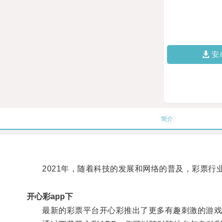
安
简介
2021年，随着科技的发展和网络的普及，彩票行
开心彩app下
最新的彩票平台开心彩推出了更多有趣刺激的游戏