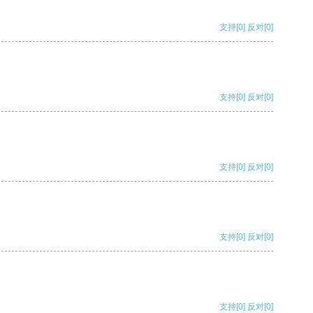
支持
[0]
反对
[0]
支持
[0]
反对
[0]
支持
[0]
反对
[0]
支持
[0]
反对
[0]
支持
[0]
反对
[0]