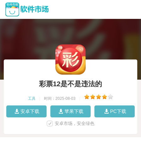
彩票12是不是违法的
工具
|
时间：2025-08-03
|
安卓下载
苹果下载
PC下载
安卓市场，安全绿色