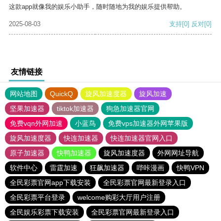
这款app就像我的娱乐小助手，随时随地为我的娱乐提供帮助。
2025-08-03
支持
[0]
反对
[0]
友情链接
网站地图
QuickQ
旋风加速度器
旋风加速
坚果加速器
tiktok加速器
狗急加速器官网
免费vqn外网加速
小蓝鸟
免费vps加速器外网苹果版
旋风加速度器
快连加速器
快连加速器官网入口
原子加速器
快鸭加速器
旋风加速度器
外网网址导航
软件中心
雷霆加速
狂飙加速器
哔咔漫画
快鸭VPN
全民彩票官网app下载安装
全民彩票官网最新登录入口
全民彩票平台登录
welcome购彩大厅用户注册
全民娱乐彩票下载安装
全民彩票官网最新登录入口