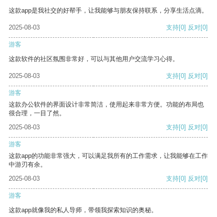
这款app是我社交的好帮手，让我能够与朋友保持联系，分享生活点滴。
2025-08-03
支持
[0]
反对
[0]
游客
这款软件的社区氛围非常好，可以与其他用户交流学习心得。
2025-08-03
支持
[0]
反对
[0]
游客
这款办公软件的界面设计非常简洁，使用起来非常方便。功能的布局也
很合理，一目了然。
2025-08-03
支持
[0]
反对
[0]
游客
这款app的功能非常强大，可以满足我所有的工作需求，让我能够在工作
中游刃有余。
2025-08-03
支持
[0]
反对
[0]
游客
这款app就像我的私人导师，带领我探索知识的奥秘。