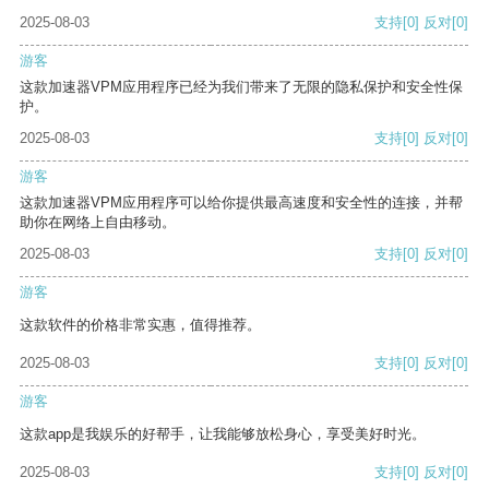
2025-08-03
支持
[0]
反对
[0]
游客
这款加速器VPM应用程序已经为我们带来了无限的隐私保护和安全性保
护。
2025-08-03
支持
[0]
反对
[0]
游客
这款加速器VPM应用程序可以给你提供最高速度和安全性的连接，并帮
助你在网络上自由移动。
2025-08-03
支持
[0]
反对
[0]
游客
这款软件的价格非常实惠，值得推荐。
2025-08-03
支持
[0]
反对
[0]
游客
这款app是我娱乐的好帮手，让我能够放松身心，享受美好时光。
2025-08-03
支持
[0]
反对
[0]