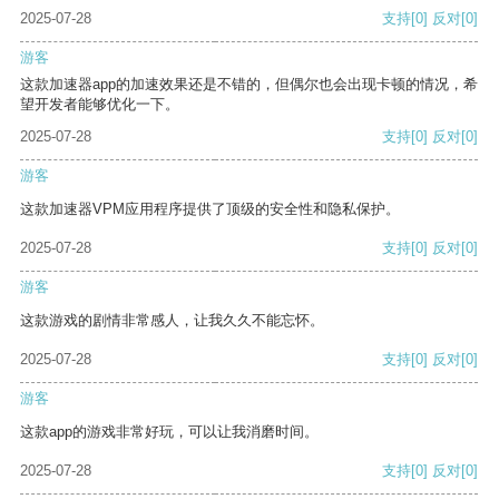
2025-07-28
支持
[0]
反对
[0]
游客
这款加速器app的加速效果还是不错的，但偶尔也会出现卡顿的情况，希
望开发者能够优化一下。
2025-07-28
支持
[0]
反对
[0]
游客
这款加速器VPM应用程序提供了顶级的安全性和隐私保护。
2025-07-28
支持
[0]
反对
[0]
游客
这款游戏的剧情非常感人，让我久久不能忘怀。
2025-07-28
支持
[0]
反对
[0]
游客
这款app的游戏非常好玩，可以让我消磨时间。
2025-07-28
支持
[0]
反对
[0]