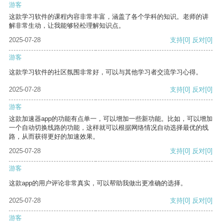
游客
这款学习软件的课程内容非常丰富，涵盖了各个学科的知识。老师的讲
解非常生动，让我能够轻松理解知识点。
2025-07-28
支持
[0]
反对
[0]
游客
这款学习软件的社区氛围非常好，可以与其他学习者交流学习心得。
2025-07-28
支持
[0]
反对
[0]
游客
这款加速器app的功能有点单一，可以增加一些新功能。比如，可以增加
一个自动切换线路的功能，这样就可以根据网络情况自动选择最优的线
路，从而获得更好的加速效果。
2025-07-28
支持
[0]
反对
[0]
游客
这款app的用户评论非常真实，可以帮助我做出更准确的选择。
2025-07-28
支持
[0]
反对
[0]
游客