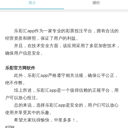
简介
排行
乐彩汇app作为一家专业的彩票投注平台，拥有合法的
经营资质和牌照，保证了用户的利益。
并且，在技术安全方面，该应用采用了多层加密技术，
确保用户信息安全。
乐彩官方网软件
此外，乐彩汇app严格遵守相关法规，确保公平公正，
绝不作弊。
综上所述，乐彩汇app是一个值得信赖的正规平台，用
户可以放心投注。
总的来说，选择乐彩汇app是安全的，用户们可以放心
使用并享受其中的乐趣。
希望大家玩得愉快，中奖多多！。
#39#