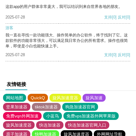
这款app的用户群体非常庞大，我可以结识到来自世界各地的朋友。
2025-07-28
支持
[0]
反对
[0]
游客
我一直在寻找一款功能强大、操作简单的办公软件，终于找到了它。这
款软件的功能非常强大，可以满足我日常办公的所有需求。操作也很简
单，即使是小白也能快速上手。
2025-07-28
支持
[0]
反对
[0]
友情链接
网站地图
QuickQ
旋风加速度器
旋风加速
坚果加速器
tiktok加速器
狗急加速器官网
免费vqn外网加速
小蓝鸟
免费vps加速器外网苹果版
旋风加速度器
快连加速器
快连加速器官网入口
原子加速器
快鸭加速器
旋风加速度器
外网网址导航