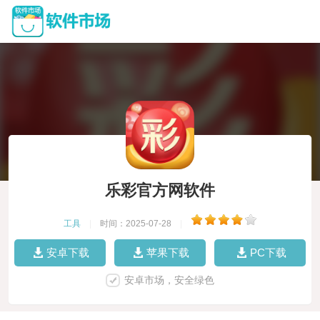
乐彩官方网软件
工具
|
时间：2025-07-28
|
安卓下载
苹果下载
PC下载
安卓市场，安全绿色