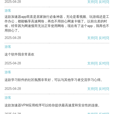
2025-04-28
支持
[0]
反对
[0]
游客
这款加速器app简直是居家旅行必备神器，无论是看视频、玩游戏还是工
作办公，都能畅享高速网络，再也不用担心网速卡顿了。以前出差的时
候，经常因为网速慢而无法正常使用网络，现在有了这个app，我再也不
用担心了。
2025-04-28
支持
[0]
反对
[0]
游客
这个软件我非常喜欢
2025-04-28
支持
[0]
反对
[0]
游客
这款学习软件的社区氛围非常好，可以与其他学习者交流学习心得。
2025-04-28
支持
[0]
反对
[0]
游客
这款加速器VPM应用程序可以给你提供最高速度和安全性的连接。