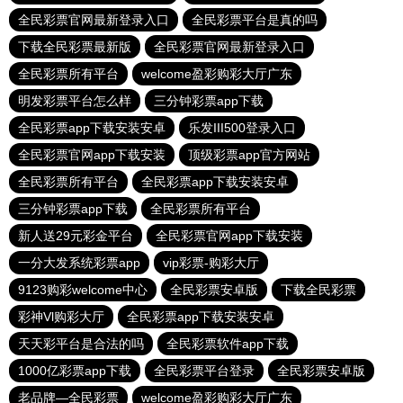
全民彩票官网最新登录入口
全民彩票平台是真的吗
下载全民彩票最新版
全民彩票官网最新登录入口
全民彩票所有平台
welcome盈彩购彩大厅广东
明发彩票平台怎么样
三分钟彩票app下载
全民彩票app下载安装安卓
乐发III500登录入口
全民彩票官网app下载安装
顶级彩票app官方网站
全民彩票所有平台
全民彩票app下载安装安卓
三分钟彩票app下载
全民彩票所有平台
新人送29元彩金平台
全民彩票官网app下载安装
一分大发系统彩票app
vip彩票-购彩大厅
9123购彩welcome中心
全民彩票安卓版
下载全民彩票
彩神Vl购彩大厅
全民彩票app下载安装安卓
天天彩平台是合法的吗
全民彩票软件app下载
1000亿彩票app下载
全民彩票平台登录
全民彩票安卓版
老品牌—全民彩票
welcome盈彩购彩大厅广东