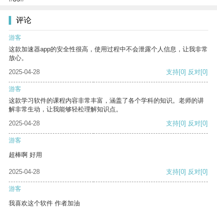
评论
游客
这款加速器app的安全性很高，使用过程中不会泄露个人信息，让我非常
放心。
2025-04-28
支持
[0]
反对
[0]
游客
这款学习软件的课程内容非常丰富，涵盖了各个学科的知识。老师的讲
解非常生动，让我能够轻松理解知识点。
2025-04-28
支持
[0]
反对
[0]
游客
超棒啊 好用
2025-04-28
支持
[0]
反对
[0]
游客
我喜欢这个软件 作者加油