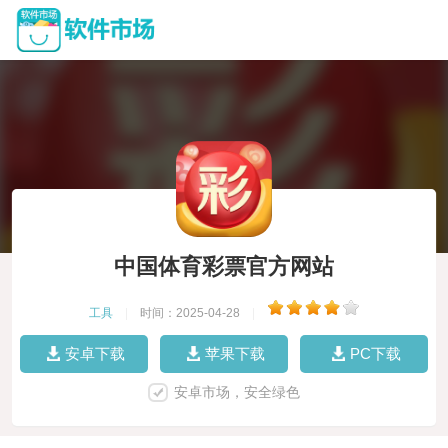
中国体育彩票官方网站
工具
|
时间：2025-04-28
|
安卓下载
苹果下载
PC下载
安卓市场，安全绿色