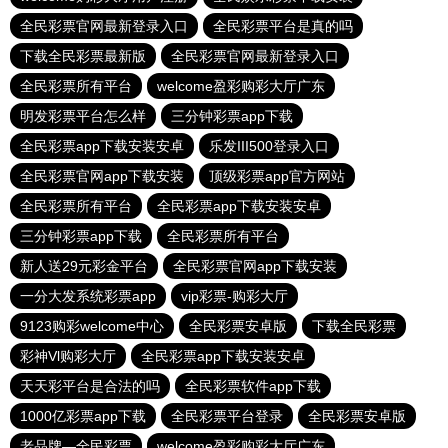
全民彩票官网最新登录入口
全民彩票平台是真的吗
下载全民彩票最新版
全民彩票官网最新登录入口
全民彩票所有平台
welcome盈彩购彩大厅广东
明发彩票平台怎么样
三分钟彩票app下载
全民彩票app下载安装安卓
乐发III500登录入口
全民彩票官网app下载安装
顶级彩票app官方网站
全民彩票所有平台
全民彩票app下载安装安卓
三分钟彩票app下载
全民彩票所有平台
新人送29元彩金平台
全民彩票官网app下载安装
一分大发系统彩票app
vip彩票-购彩大厅
9123购彩welcome中心
全民彩票安卓版
下载全民彩票
彩神Vl购彩大厅
全民彩票app下载安装安卓
天天彩平台是合法的吗
全民彩票软件app下载
1000亿彩票app下载
全民彩票平台登录
全民彩票安卓版
老品牌—全民彩票
welcome盈彩购彩大厅广东