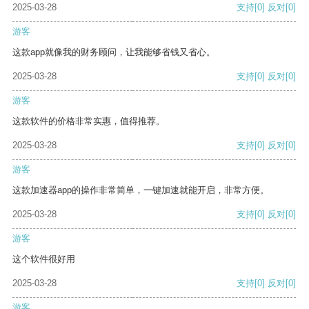
2025-03-28
支持
[0]
反对
[0]
游客
这款app就像我的财务顾问，让我能够省钱又省心。
2025-03-28
支持
[0]
反对
[0]
游客
这款软件的价格非常实惠，值得推荐。
2025-03-28
支持
[0]
反对
[0]
游客
这款加速器app的操作非常简单，一键加速就能开启，非常方便。
2025-03-28
支持
[0]
反对
[0]
游客
这个软件很好用
2025-03-28
支持
[0]
反对
[0]
游客