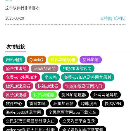
这个软件我非常喜欢
2025-03-28
支持
[0]
反对
[0]
友情链接
网站地图
QuickQ
旋风加速度器
旋风加速
坚果加速器
tiktok加速器
狗急加速器官网
免费vqn外网加速
小蓝鸟
免费vps加速器外网苹果版
旋风加速度器
快连加速器
快连加速器官网入口
原子加速器
快鸭加速器
旋风加速度器
外网网址导航
软件中心
雷霆加速
狂飙加速器
哔咔漫画
快鸭VPN
海外npv加速器官网
全民彩票官网app下载安装
全民彩票官网最新登录入口
全民彩票平台登录
welcome购彩大厅用户注册
全民娱乐彩票下载安装