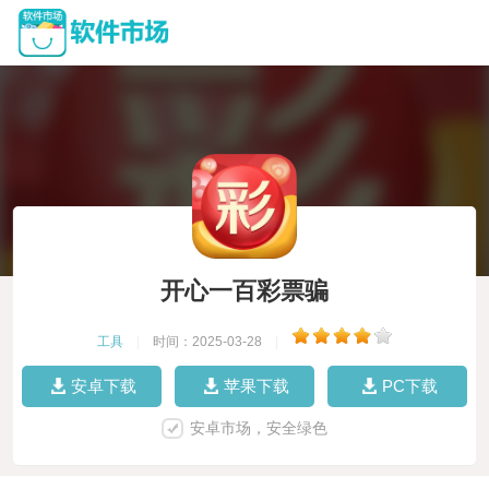
开心一百彩票骗
工具
|
时间：2025-03-28
|
安卓下载
苹果下载
PC下载
安卓市场，安全绿色